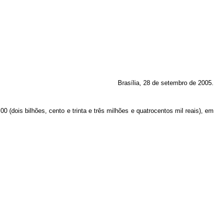
Brasília, 28 de setembro de 2005.
0 (dois bilhões, cento e trinta e três milhões e quatrocentos mil reais), em