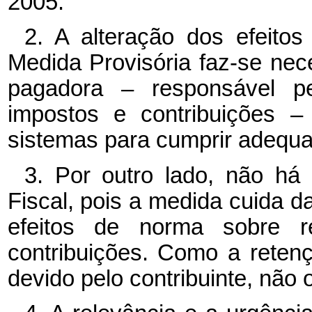
2005.
2. A alteração dos efeitos
Medida Provisória faz-se nece
pagadora – responsável pe
impostos e contribuições –
sistemas para cumprir adequa
3. Por outro lado, não há
Fiscal, pois a medida cuida d
efeitos de norma sobre r
contribuições. Como a reten
devido pelo contribuinte, não