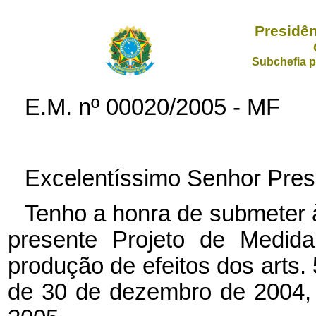
Presidên
Subchefia p
E.M. nº 00020/2005 - MF
Excelentíssimo Senhor Pres
Tenho a honra de submeter 
presente Projeto de Medida
produção de efeitos dos arts.
de 30 de dezembro de 2004,