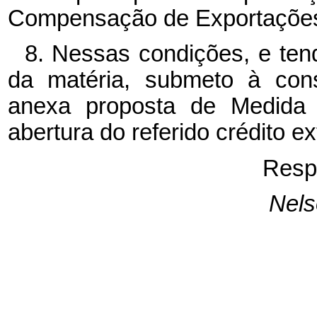
Compensação de Exportaçõe
8. Nessas condições, e ten
da matéria, submeto à con
anexa proposta de Medida P
abertura do referido crédito ex
Resp
Nel