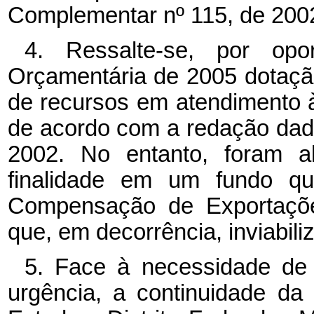
Complementar nº 115, de 200
4. Ressalte-se, por op
Orçamentária de 2005 dotação
de recursos em atendimento 
de acordo com a redação dad
2002. No entanto, foram al
finalidade em um fundo q
Compensação de Exportações
que, em decorrência, inviabil
5. Face à necessidade de 
urgência, a continuidade da 