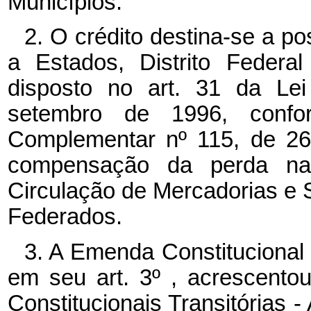
Municípios.
2. O crédito destina-se a pos
a Estados, Distrito Federa
disposto no art. 31 da Le
setembro de 1996, conf
Complementar nº 115, de 26
compensação da perda na
Circulação de Mercadorias e 
Federados.
3. A Emenda Constitucional
em seu art. 3º , acrescento
Constitucionais Transitórias 