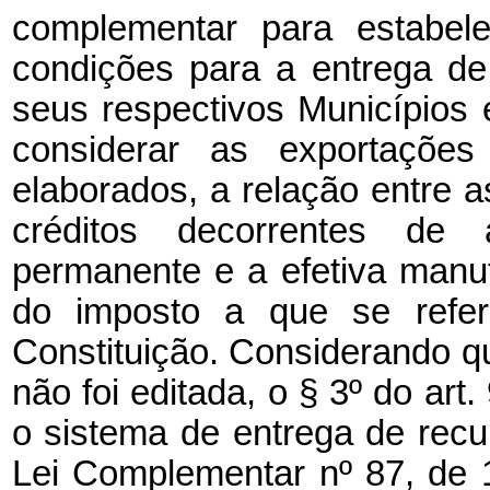
complementar para estabele
condições para a entrega d
seus respectivos Municípios e
considerar as exportações
elaborados, a relação entre 
créditos decorrentes de 
permanente e a efetiva manu
do imposto a que se refer
Constituição. Considerando qu
não foi editada, o § 3º do ar
o sistema de entrega de recu
Lei Complementar nº 87, de 