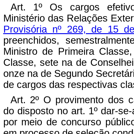
Art. 1º Os cargos efeti
Ministério das Relações Exter
Provisória nº 269, de 15 
preenchidos, semestralment
Ministro de Primeira Classe
Classe, sete na de Conselhei
onze na de Segundo Secretári
de cargos das respectivas cla
Art. 2º O provimento dos 
do disposto no art. 1º dar-se-
por meio de concurso público
em processo de seleção conduz