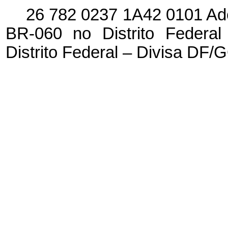
26 782 0237 1A42 0101 Ad
BR-060 no Distrito Federal 
Distrito Federal – Divisa DF/