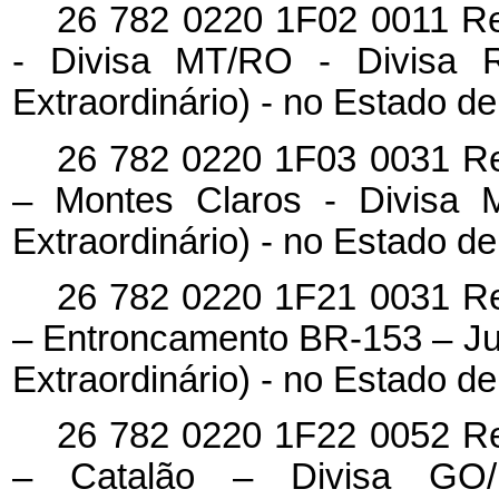
26 782 0220 1F02 0011 Re
- Divisa MT/RO - Divisa 
Extraordinário) - no Estado d
26 782 0220 1F03 0031 Re
– Montes Claros - Divisa
Extraordinário) - no Estado d
26 782 0220 1F21 0031 Re
– Entroncamento BR-153 – Ju
Extraordinário) - no Estado d
26 782 0220 1F22 0052 Re
– Catalão – Divisa GO