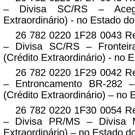
– Divisa SC/RS – Aceg
Extraordinário) - no Estado d
26 782 0220 1F28 0043 Re
– Divisa SC/RS – Fronteir
(Crédito Extraordinário) - no
26 782 0220 1F29 0042 Re
– Entroncamento BR-282 
(Crédito Extraordinário) – no
26 782 0220 1F30 0054 Re
– Divisa PR/MS – Divisa 
Extraordinário) – no Estado 