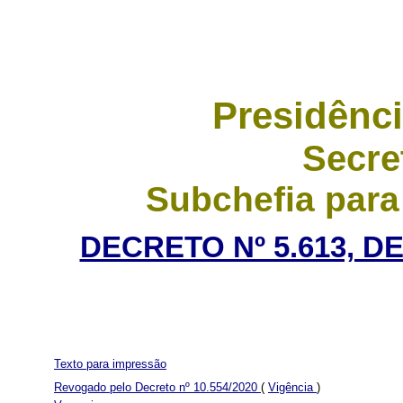
Presidênci
Secre
Subchefia para
DECRETO Nº 5.613, D
Texto para impressão
Revogado pelo Decreto nº 10.554/2020
(
Vigência
)