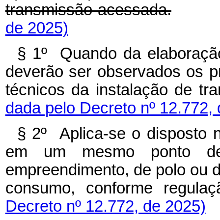
transmissão acessada.
de 2025)
§ 1º Quando da elaboraçã
deverão ser observados os p
técnicos da instalação de
dada pelo Decreto nº 12.772,
§ 2º Aplica-se o disposto
em um mesmo ponto de
empreendimento, de polo ou 
consumo, conforme reg
Decreto nº 12.772, de 2025)