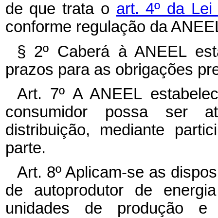
de que trata o
art. 4º da Lei
conforme regulação da ANEE
§ 2º Caberá à ANEEL estab
prazos para as obrigações pre
Art. 7º A ANEEL estabele
consumidor possa ser at
distribuição, mediante part
parte.
Art. 8º Aplicam-se as dispo
de autoprodutor de energia
unidades de produção e