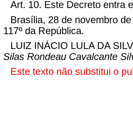
Art. 10. Este Decreto entra 
Brasília, 28 de novembro de
117º da República.
LUIZ INÁCIO LULA DA SIL
Silas Rondeau Cavalcante Sil
Este texto não substitui o 