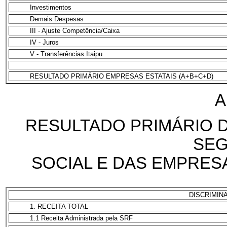
Investimentos
Demais Despesas
III - Ajuste Competência/Caixa
IV - Juros
V - Transferências Itaipu
RESULTADO PRIMÁRIO EMPRESAS ESTATAIS (A+B+C+D)
A
RESULTADO PRIMÁRIO 
SEG
SOCIAL E DAS EMPRESA
DISCRIMIN
1. RECEITA TOTAL
1.1 Receita Administrada pela SRF