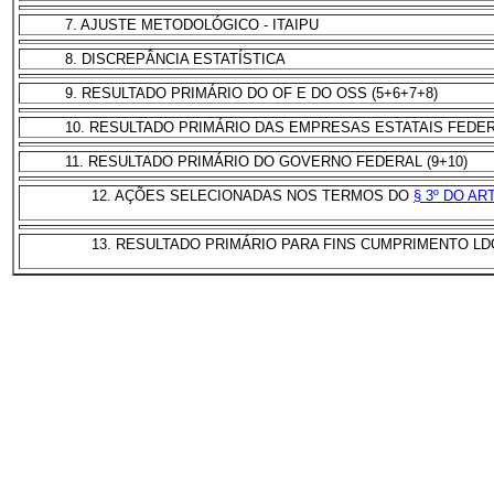
7. AJUSTE METODOLÓGICO - ITAIPU
8. DISCREPÂNCIA ESTATÍSTICA
9. RESULTADO PRIMÁRIO DO OF E DO OSS (5+6+7+8)
10. RESULTADO PRIMÁRIO DAS EMPRESAS ESTATAIS FEDE
11. RESULTADO PRIMÁRIO DO GOVERNO FEDERAL (9+10)
12. AÇÕES SELECIONADAS NOS TERMOS DO
§ 3º DO ART
13. RESULTADO PRIMÁRIO PARA FINS CUMPRIMENTO LDO 