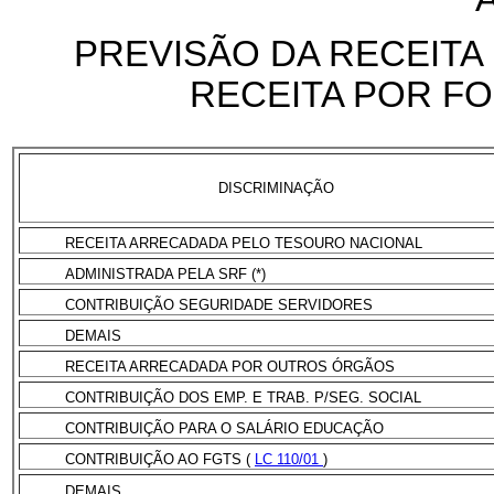
PREVISÃO DA RECEITA
RECEITA POR FO
DISCRIMINAÇÃO
RECEITA ARRECADADA PELO TESOURO NACIONAL
ADMINISTRADA PELA SRF (*)
CONTRIBUIÇÃO SEGURIDADE SERVIDORES
DEMAIS
RECEITA ARRECADADA POR OUTROS ÓRGÃOS
CONTRIBUIÇÃO DOS EMP. E TRAB. P/SEG. SOCIAL
CONTRIBUIÇÃO PARA O SALÁRIO EDUCAÇÃO
CONTRIBUIÇÃO AO FGTS (
LC 110/01
)
DEMAIS