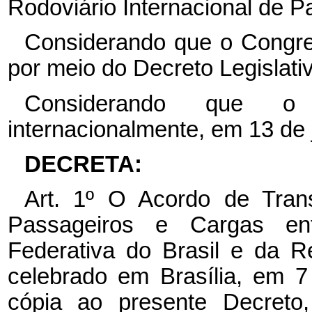
Rodoviário Internacional de P
Considerando que o Congre
por meio do Decreto Legislati
Considerando que o
internacionalmente, em 13 de
DECRETA:
Art. 1º O Acordo de Trans
Passageiros e Cargas en
Federativa do Brasil e da R
celebrado em Brasília, em 7
cópia ao presente Decreto