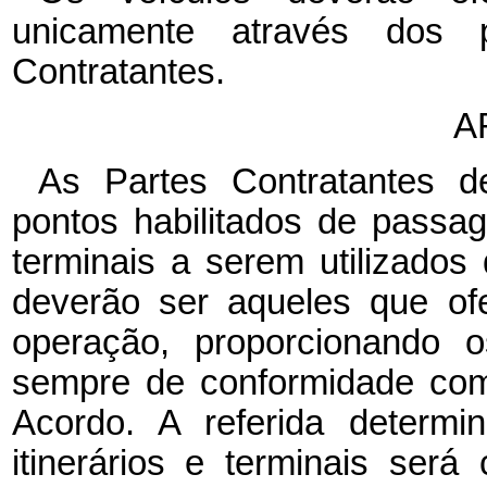
unicamente através dos p
Contratantes.
A
As Partes Contratantes d
pontos habilitados de passage
terminais a serem utilizados 
deverão ser aqueles que of
operação, proporcionando o
sempre de conformidade com 
Acordo. A referida determi
itinerários e terminais será 