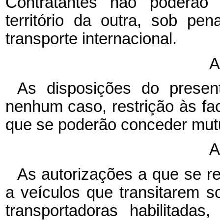
Contratantes não poderão r
território da outra, sob p
transporte internacional.
A
As disposições do presen
nenhum caso, restrição às faci
que se poderão conceder mut
A
As autorizações a que se re
a veículos que transitarem 
transportadoras habilitadas