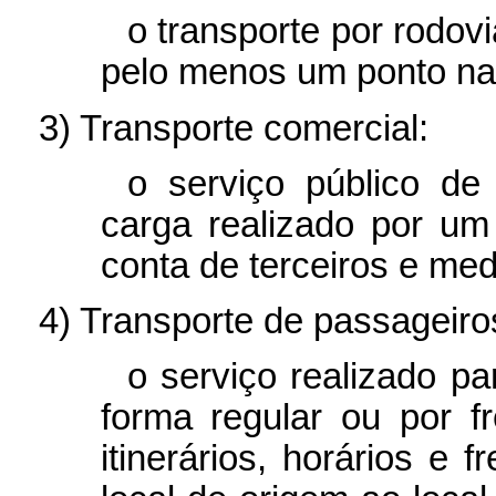
o transporte por rodov
pelo menos um ponto na f
3) Transporte comercial:
o serviço público de
carga realizado por um 
conta de terceiros e medi
4) Transporte de passageiro
o serviço realizado p
forma regular ou por 
itinerários, horários e