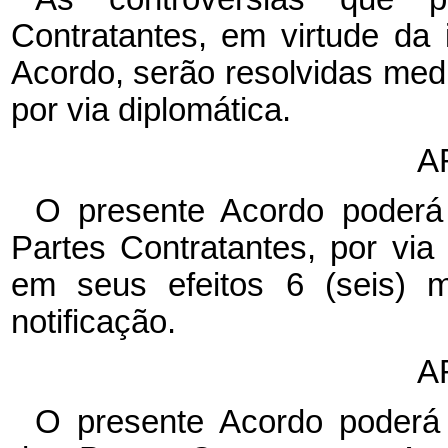
Contratantes, em virtude da
Acordo, serão resolvidas med
por via diplomática.
A
O presente Acordo poderá
Partes Contratantes, por via
em seus efeitos 6 (seis) 
notificação.
A
O presente Acordo poderá 