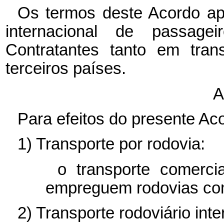
Os termos deste Acordo apl
internacional de passag
Contratantes tanto em tran
terceiros países.
A
Para efeitos do presente Ac
1) Transporte por rodovia:
o transporte comerci
empreguem rodovias como
2) Transporte rodoviário inte