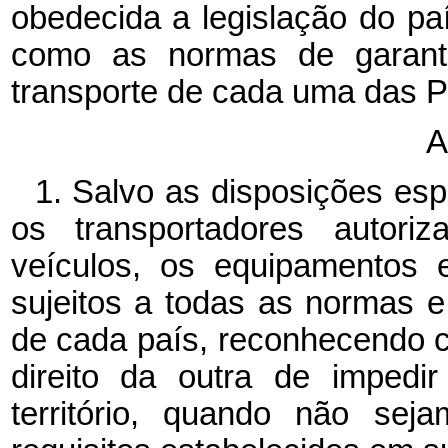
obedecida a legislação do pa
como as normas de garantia
transporte de cada uma das P
A
1.
Salvo as disposições esp
os transportadores autori
veículos, os equipamentos 
sujeitos a todas as normas e 
de cada país, reconhecendo 
direito da outra de impedi
território, quando não se