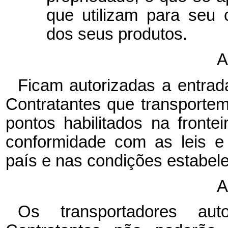
que utilizam para seu 
dos seus produtos.
A
Ficam autorizadas a entrad
Contratantes que transporte
pontos habilitados na fronte
conformidade com as leis e
país e nas condições estabel
A
Os transportadores au