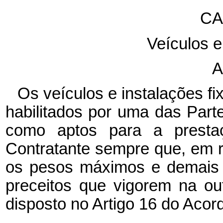
CA
Veículos e
A
Os veículos e instalações fi
habilitados por uma das Part
como aptos para a prestaç
Contratante sempre que, em r
os pesos máximos e demais r
preceitos que vigorem na ou
disposto no Artigo 16 do Acor