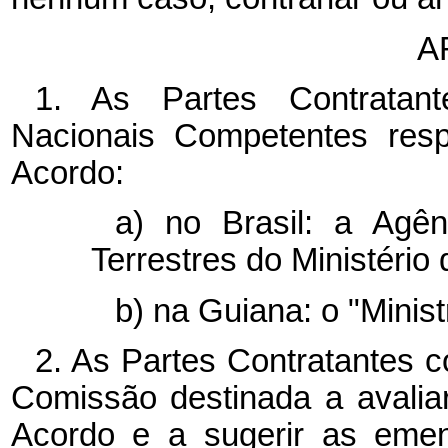
A
1. As Partes Contratan
Nacionais Competentes resp
Acordo:
a) no Brasil: a Agên
Terrestres do Ministério
b) na Guiana: o "Minist
2. As Partes Contratantes co
Comissão destinada a avalia
Acordo e a sugerir as emen