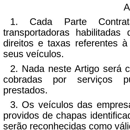
A
1. Cada Parte Contrat
transportadoras habilitada
direitos e taxas referentes 
seus veículos.
2. Nada neste Artigo será 
cobradas por serviços púb
prestados.
3. Os veículos das empres
providos de chapas identifica
serão reconhecidas como válid