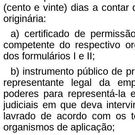
(cento e vinte) dias a conta
originária:
a) certificado de permissã
competente do respectivo o
dos formulários I e II;
b) instrumento público de 
representante legal da emp
poderes para representá-la 
judiciais em que deva intervi
lavrado de acordo com os t
organismos de aplicação;