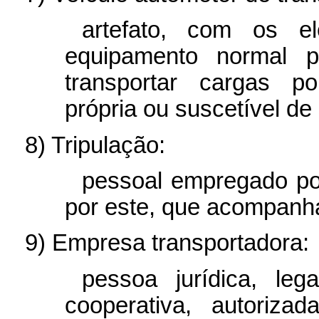
artefato, com os e
equipamento normal pa
transportar cargas po
própria ou suscetível de
8) Tripulação:
pessoal empregado por
por este, que acompanh
9) Empresa transportadora:
pessoa jurídica, lega
cooperativa, autoriza