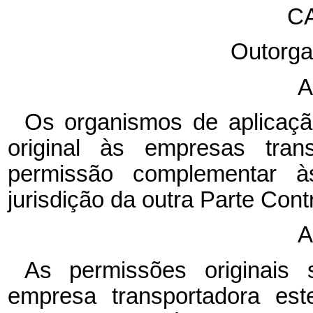
CA
Outorga
A
Os organismos de aplicaçã
original às empresas tran
permissão complementar à
jurisdição da outra Parte Cont
A
As permissões originais
empresa transportadora es