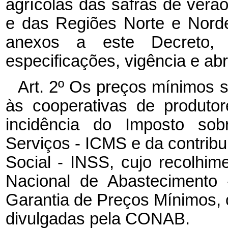
agrícolas das safras de verã
e das Regiões Norte e Nord
anexos a este Decreto, 
especificações, vigência e ab
Art. 2º Os preços mínimos 
às cooperativas de produtor
incidência do Imposto sob
Serviços - ICMS e da contribu
Social - INSS, cujo recolhi
Nacional de Abastecimento
Garantia de Preços Mínimos,
divulgadas pela CONAB.