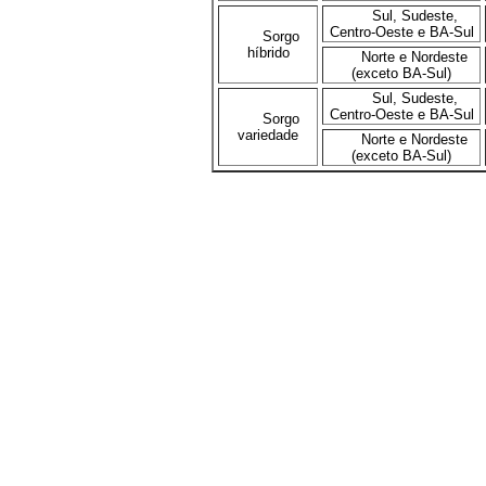
Sul, Sudeste,
Centro-Oeste e BA-Sul
Sorgo
híbrido
Norte e Nordeste
(exceto BA-Sul)
Sul, Sudeste,
Centro-Oeste e BA-Sul
Sorgo
variedade
Norte e Nordeste
(exceto BA-Sul)