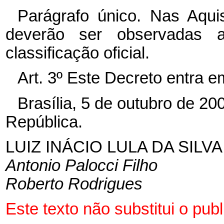
Parágrafo único. Nas Aqu
deverão ser observadas a
classificação oficial.
Art. 3º Este Decreto entra e
Brasília, 5 de outubro de 2
República.
LUIZ INÁCIO LULA DA SILVA
Antonio Palocci Filho
Roberto Rodrigues
Este texto não substitui o p