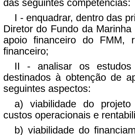
das seguintes competências:
I - enquadrar, dentro das 
Diretor do Fundo da Marinh
apoio financeiro do FMM, 
financeiro;
II - analisar os estudos
destinados à obtenção de a
seguintes aspectos:
a) viabilidade do projeto
custos operacionais e rentabi
b) viabilidade do financi