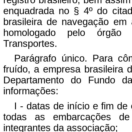
enquadrada no § 4º
do cita
brasileira de navegação em 
homologado pelo órgão 
Transportes.
Parágrafo único. Para cô
fruído, a empresa brasileira
Departamento do Fundo da
informações:
I - datas de início e fim d
todas as embarcações de re
integrantes da associação;