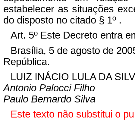
estabelecer as situações exc
do disposto no citado § 1º .
Art. 5º Este Decreto entra e
Brasília, 5 de agosto de 20
República.
LUIZ INÁCIO LULA DA SIL
Antonio Palocci Filho
Paulo Bernardo Silva
Este texto não substitui o 