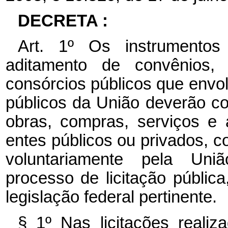
DECRETA :
Art. 1º Os instrumentos
aditamento de convênios,
consórcios públicos que envo
públicos da União deverão co
obras, compras, serviços e 
entes públicos ou privados, 
voluntariamente pela Uni
processo de licitação públic
legislação federal pertinente.
§ 1º Nas licitações realiz