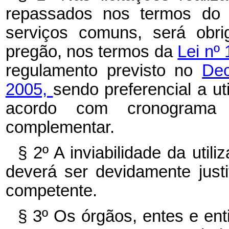
repassados nos termos do 
serviços comuns, será obri
pregão, nos termos da
Lei nº
regulamento previsto no
Dec
2005,
sendo preferencial a ut
acordo com cronograma 
complementar.
§ 2º A inviabilidade da util
deverá ser devidamente justi
competente.
§ 3º Os órgãos, entes e ent