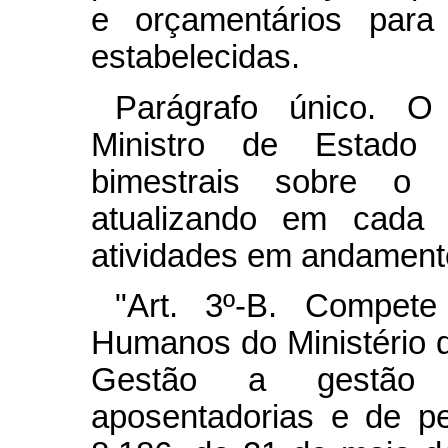
e orçamentários par
estabelecidas.
Parágrafo único. O
Ministro de Estado d
bimestrais sobre o 
atualizando em cada 
atividades em andament
"Art. 3º-B. Compet
Humanos do Ministério 
Gestão a gestão 
aposentadorias e de p