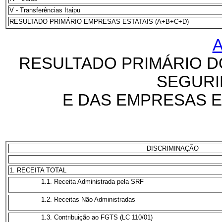
V - Transferências Itaipu
RESULTADO PRIMÁRIO EMPRESAS ESTATAIS (A+B+C+D)
RESULTADO PRIMÁRIO D
SEGURI
E DAS EMPRESAS ES
DISCRIMINAÇÃO
1. RECEITA TOTAL
1.1. Receita Administrada pela SRF
1.2. Receitas Não Administradas
1.3. Contribuição ao FGTS (LC 110/01)