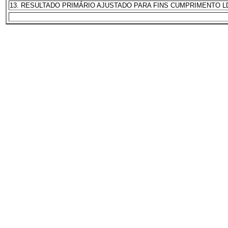
13. RESULTADO PRIMÁRIO AJUSTADO PARA FINS CUMPRIMENTO LDO