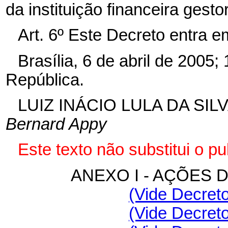
da instituição financeira ges
Art. 6º Este Decreto entra e
Brasília, 6 de abril de 2005
República.
LUIZ INÁCIO LULA DA SIL
Bernard Appy
Este texto não substitui o 
ANEXO I - AÇÕES
(Vide Decreto
(Vide Decreto