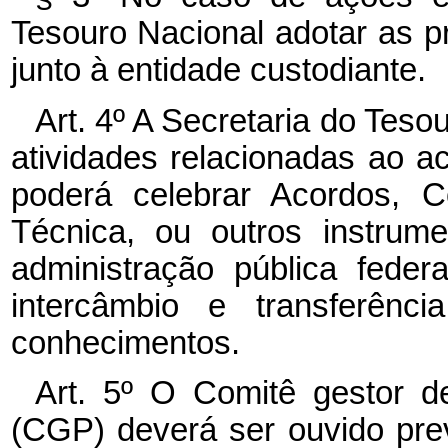
Tesouro Nacional adotar as pr
junto à entidade custodiante.
Art. 4º A Secretaria do Tes
atividades relacionadas ao
poderá celebrar Acordos, 
Técnica, ou outros instrum
administração pública federa
intercâmbio e transferênci
conhecimentos.
Art. 5º O Comitê gestor de
(CGP) deverá ser ouvido pre