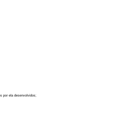
s por ela desenvolvidos;