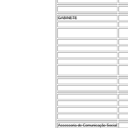
GABINETE
Assessoria de Comunicação Social