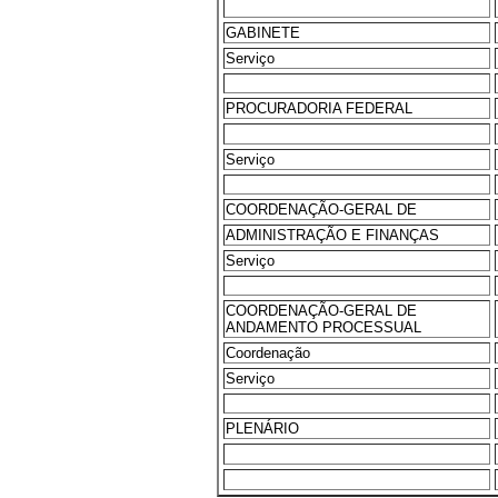
GABINETE
Serviço
PROCURADORIA FEDERAL
Serviço
COORDENAÇÃO-GERAL DE
ADMINISTRAÇÃO E FINANÇAS
Serviço
COORDENAÇÃO-GERAL DE
ANDAMENTO PROCESSUAL
Coordenação
Serviço
PLENÁRIO