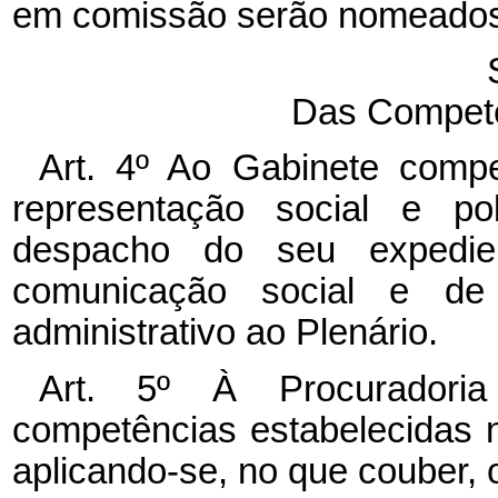
em comissão serão nomeados, 
Das Competê
Art. 4º Ao Gabinete compe
representação social e pol
despacho do seu expedien
comunicação social e de
administrativo ao Plenário.
Art. 5º À Procuradori
competências estabelecidas
aplicando-se, no que couber,