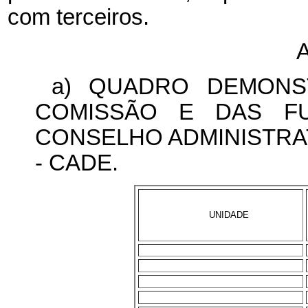
com terceiros.
a) QUADRO DEMONS
COMISSÃO E DAS FU
CONSELHO ADMINISTRA
- CADE.
UNIDADE