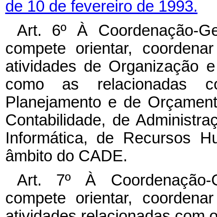
de 10 de fevereiro de 1993.
Art. 6º À Coordenação-Ge
compete orientar, coordena
atividades de Organização e
como as relacionadas 
Planejamento e de Orçamento
Contabilidade, de Administr
Informática, de Recursos H
âmbito do CADE.
Art. 7º À Coordenação-
compete orientar, coordena
atividades relacionadas com 