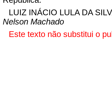
LUIZ INÁCIO LULA DA SIL
Nelson Machado
Este texto não substitui o p