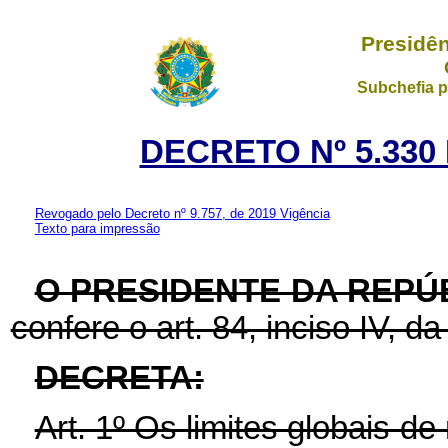
Presidên
Subchefia p
DECRETO Nº 5.330 
Revogado pelo Decreto nº 9.757, de 2019
Vigência
Texto para impressão
O
PRESIDENTE DA REPÚ
confere o art. 84, inciso IV, da
DECRETA:
Art. 1º Os limites globais 