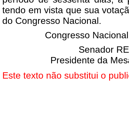
tendo em vista que sua votaç
do Congresso Nacional.
Congresso Nacional
Senador R
Presidente da Mes
Este texto não substitui o pub