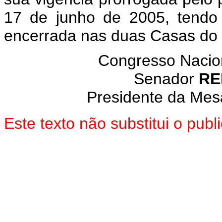
17 de junho de 2005, tendo
encerrada nas duas Casas do
Congresso Nacion
Senador
RE
Presidente da Mes
Este texto não substitui o pub