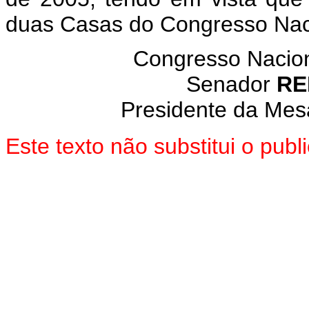
duas Casas do Congresso Nac
Congresso Nacion
Senador
RE
Presidente da Mes
Este texto não substitui o pub