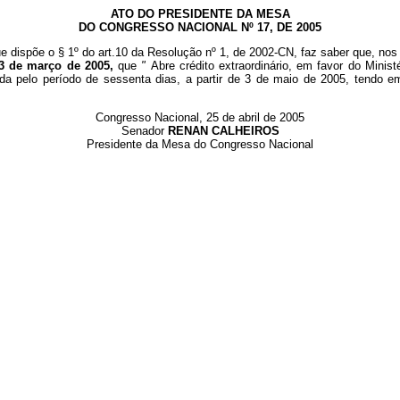
ATO DO PRESIDENTE DA MESA
DO CONGRESSO NACIONAL Nº 17, DE 2005
e dispõe o § 1º do art.10 da Resolução nº 1, de 2002-CN, faz saber que, nos 
 3 de março de 2005,
que
"
Abre crédito extraordinário, em favor do Minis
gada pelo período de sessenta dias, a partir de 3 de maio de 2005, tendo
Congresso Nacional, 25 de abril de 2005
Senador
RENAN CALHEIROS
Presidente da Mesa do Congresso Nacional