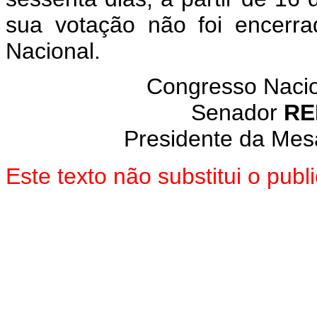
sua votação não foi encerr
Nacional.
Congresso Nacion
Senador
RE
Presidente da Mes
Este texto não substitui o pub