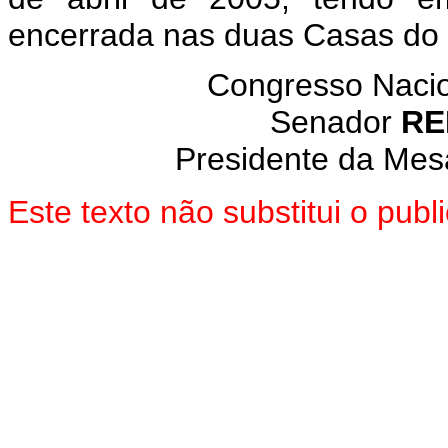
encerrada nas duas Casas do
Congresso Nacion
Senador
RE
Presidente da Mes
Este texto não substitui o pub