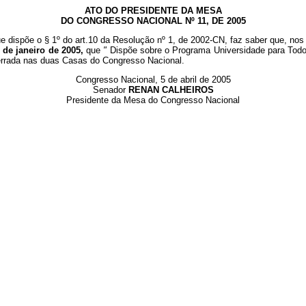
ATO DO PRESIDENTE DA MESA
DO CONGRESSO NACIONAL Nº 11, DE 2005
e dispõe o § 1º do art.10 da Resolução nº 1, de 2002-CN, faz saber que, nos 
 de janeiro de 2005,
que
"
Dispõe sobre o Programa Universidade para To
ncerrada nas duas Casas do Congresso Nacional.
Congresso Nacional, 5 de abril de 2005
Senador
RENAN CALHEIROS
Presidente da Mesa do Congresso Nacional