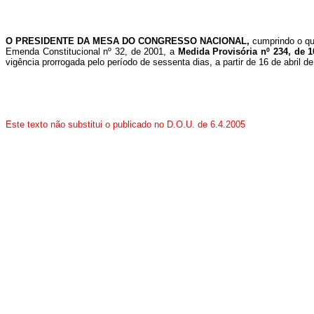
O PRESIDENTE DA MESA DO CONGRESSO NACIONAL,
cumprindo o qu
Emenda Constitucional nº 32, de 2001, a
Medida Provisória nº 234, de 1
vigência prorrogada pelo período de sessenta dias, a partir de 16 de abril
Este texto não substitui o publicado no D.O.U. de 6.4.2005