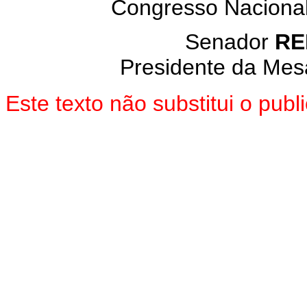
Congresso Nacional
Senador
RE
Presidente da Mes
Este texto não substitui o pub