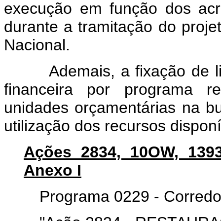
execução em função dos acr
durante a tramitação do proje
Nacional.
Ademais, a fixação de lim
financeira por programa r
unidades orçamentárias na b
utilização dos recursos disponí
Ações 2834, 10OW, 1393
Anexo I
Programa 0229 - Corredor 