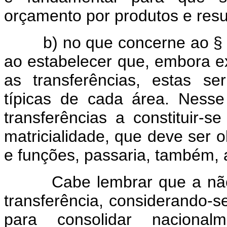
orçamento por produtos e resu
b) no que concerne ao § 10,
ao estabelecer que, embora e
as transferências, estas s
típicas de cada área. Ness
transferências a constituir-
matricialidade, que deve ser 
e funções, passaria, também, 
Cabe lembrar que a não-c
transferência, considerando-se
para consolidar nacional