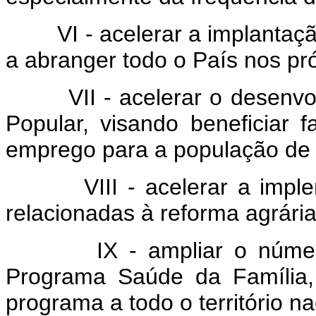
VI - acelerar a implantaçã
a abranger todo o País nos pr
VII - acelerar o desenvolv
Popular, visando beneficiar 
emprego para a população de 
VIII - acelerar a impleme
relacionadas à reforma agrária
IX - ampliar o número de
Programa Saúde da Família
programa a todo o território na