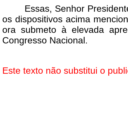
Essas, Senhor Presidente, 
os dispositivos acima mencio
ora submeto à elevada apr
Congresso Nacional.
Este texto não substitui o pub