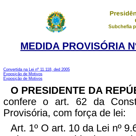
Presidên
Subchefia p
MEDIDA PROVISÓRIA Nº
Convertida na Lei nº 11.118, ded 2005
Exposição de Motivos
Exposição de Motivos
O PRESIDENTE DA REPÚ
confere o art. 62 da Const
Provisória, com força de lei:
Art. 1º O art. 10 da Lei nº 