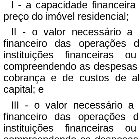
I - a capacidade financeir
preço do imóvel residencial;
II - o valor necessário a 
financeiro das operações d
instituições financeiras 
compreendendo as despesas d
cobrança e de custos de a
capital; e
III - o valor necessário a
financeiro das operações d
instituições financeiras 