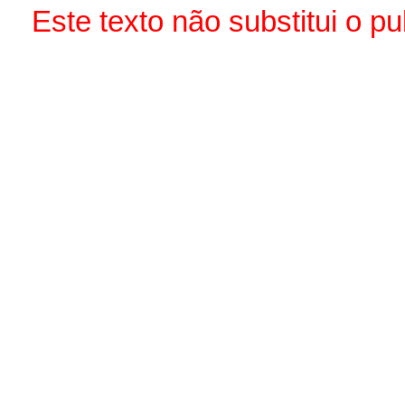
Este texto não substitui o p