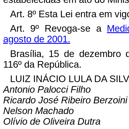
Art. 8º Esta Lei entra em vi
Art. 9º Revoga-se a
Medi
agosto de 2001.
Brasília, 15 de dezembro 
116º da República.
LUIZ INÁCIO LULA DA SIL
Antonio Palocci Filho
Ricardo José Ribeiro Berzoini
Nelson Machado
Olívio de Oliveira Dutra