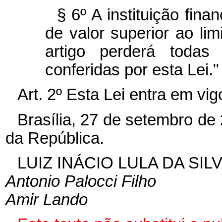
§ 6º A instituição fin
de valor superior ao lim
artigo perderá todas
conferidas por esta Lei.
Art. 2º Esta Lei entra em vi
Brasília, 27 de setembro de
da República.
LUIZ INÁCIO LULA DA SIL
Antonio Palocci Filho
Amir Lando