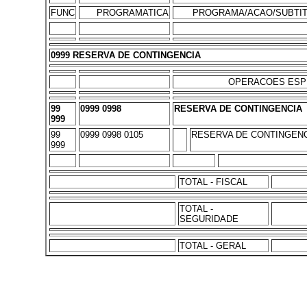
FUNC
PROGRAMATICA
PROGRAMA/ACAO/SUBTI
0999 RESERVA DE CONTINGENCIA
OPERACOES ESP
99
0999 0998
RESERVA DE CONTINGENCIA
999
99
0999 0998 0105
RESERVA DE CONTINGENCI
999
TOTAL - FISCAL
TOTAL -
SEGURIDADE
TOTAL - GERAL