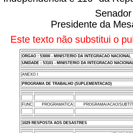
Senado
Presidente da Mes
Este texto não substitui o p
ORGAO : 53000 - MINISTERIO DA INTEGRACAO NACIONAL
UNIDADE : 53101 - MINISTERIO DA INTEGRACAO NACIONA
ANEXO I
PROGRAMA DE TRABALHO (SUPLEMENTACAO)
FUNC
PROGRAMATICA
PROGRAMA/ACAO/SUBTI
1029 RESPOSTA AOS DESASTRES