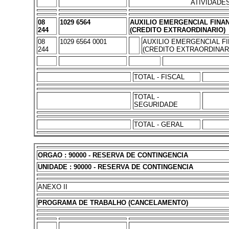
ATIVIDADE
08
1029 6564
AUXILIO EMERGENCIAL FINA
244
(CREDITO EXTRAORDINARIO)
08
1029 6564 0001
AUXILIO EMERGENCIAL F
244
(CREDITO EXTRAORDINARI
TOTAL - FISCAL
TOTAL -
SEGURIDADE
TOTAL - GERAL
ORGAO : 90000 - RESERVA DE CONTINGENCIA
UNIDADE : 90000 - RESERVA DE CONTINGENCIA
ANEXO II
PROGRAMA DE TRABALHO (CANCELAMENTO)