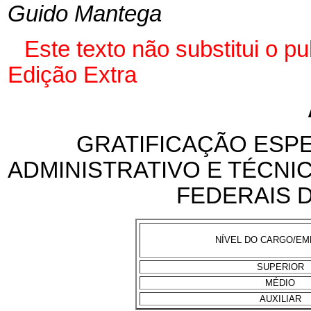
Guido Mantega
Este texto não substitui o p
Edição Extra
GRATIFICAÇÃO ESPE
ADMINISTRATIVO E TÉCNI
FEDERAIS D
NÍVEL DO CARGO/E
SUPERIOR
MÉDIO
AUXILIAR