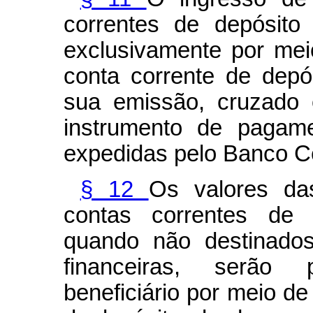
correntes de depósito 
exclusivamente por me
conta corrente de depós
sua emissão, cruzado e
instrumento de pagam
expedidas pelo Banco Cen
§ 12
Os valores da
contas correntes de d
quando não destinados
financeiras, serão
beneficiário por meio de