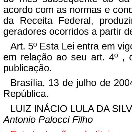
acordo com as normas e condi
da Receita Federal, produz
geradores ocorridos a partir 
Art. 5º Esta Lei entra em vi
em relação ao seu art. 4º ,
publicação.
Brasília, 13 de julho de 20
República.
LUIZ INÁCIO LULA DA SIL
Antonio Palocci Filho