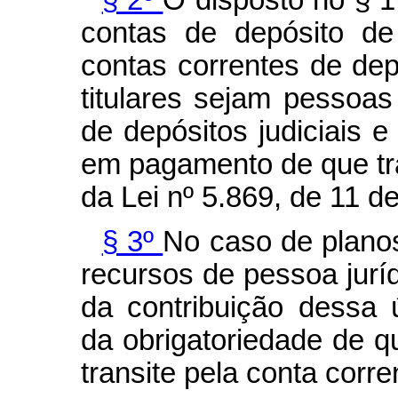
contas de depósito de
contas correntes de dep
titulares sejam pessoa
de depósitos judiciais 
em pagamento de que tra
da Lei nº 5.869, de 11 de
§ 3º
No caso de plano
recursos de pessoa juríd
da contribuição dessa 
da obrigatoriedade de qu
transite pela conta corre