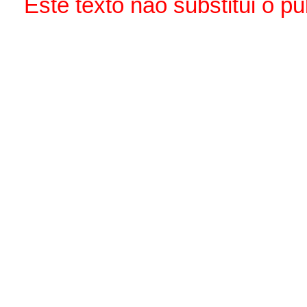
Este texto não substitui o 