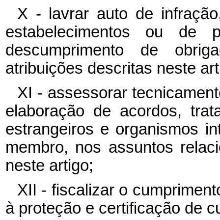
X - lavrar auto de infraçã
estabelecimentos ou de p
descumprimento de obrig
atribuições descritas neste art
XI - assessorar tecnicament
elaboração de acordos, tra
estrangeiros e organismos in
membro, nos assuntos relaci
neste artigo;
XII - fiscalizar o cumprimen
à proteção e certificação de cu