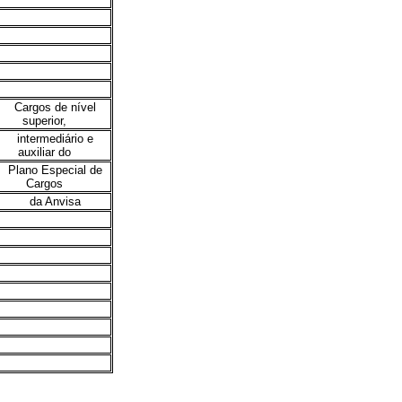
Cargos de nível
superior,
intermediário e
auxiliar do
Plano Especial de
Cargos
da Anvisa