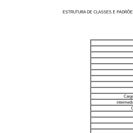
ESTRUTURA DE CLASSES E PADRÕES
Cargo
intermedi