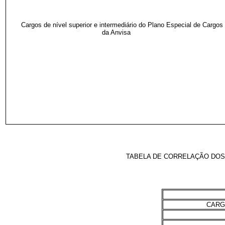
Cargos de nível superior e intermediário do Plano Especial de Cargos
da Anvisa
TABELA DE CORRELAÇÃO DOS 
CARG