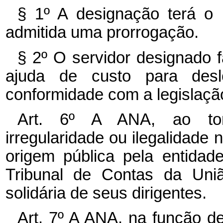
§ 1º A designação terá o
admitida uma prorrogação.
§ 2º O servidor designado 
ajuda de custo para desl
conformidade com a legislação
Art. 6º A ANA, ao tom
irregularidade ou ilegalidade 
origem pública pela entidade
Tribunal de Contas da Uniã
solidária de seus dirigentes.
Art. 7º A ANA, na função de