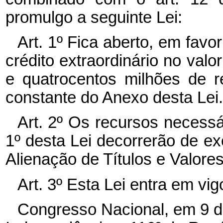
promulgo a seguinte Lei:
Art. 1º Fica aberto, em fav
crédito extraordinário no val
e quatrocentos milhões de r
constante do Anexo desta Lei.
Art. 2º Os recursos necessá
1º desta Lei decorrerão de e
Alienação de Títulos e Valores
Art. 3º Esta Lei entra em vi
Congresso Nacional, em 9 d