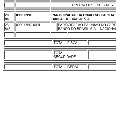
OPERACOES ESPECIAIS
28
0909 099C
PARTICIPACAO DA UNIAO NO CAPITAL
846
BANCO DO BRASIL S.A.
28
0909 099C 0001
PARTICIPACAO DA UNIAO NO CAPI
846
BANCO DO BRASIL S.A. - NACIONA
TOTAL - FISCAL
TOTAL -
SEGURIDADE
TOTAL - GERAL