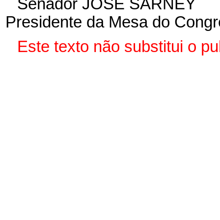
Senador JOSÉ SARNEY
Presidente da Mesa do Congr
Este texto não substitui o p