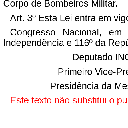
Corpo de Bombeiros Militar.
Art. 3º Esta Lei entra em vi
Congresso Nacional, em
Independência e 116º da Repú
Deputado I
Primeiro Vice-Pr
Presidência da Me
Este texto não substitui o p