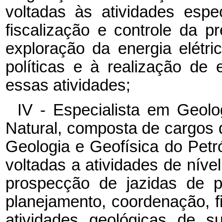
voltadas às atividades espe
fiscalização e controle da p
exploração da energia elét
políticas e à realização de
essas atividades;
IV - Especialista em Geolo
Natural, composta de cargos d
Geologia e Geofísica do Petr
voltadas a atividades de nível
prospecção de jazidas de p
planejamento, coordenação, fi
atividades geológicas de su