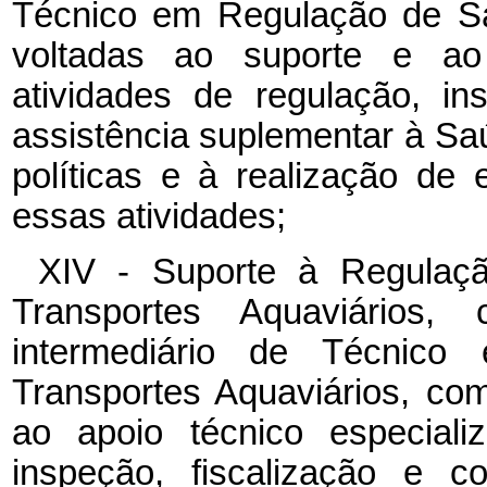
Técnico em Regulação de Sa
voltadas ao suporte e ao 
atividades de regulação, in
assistência suplementar à S
políticas e à realização de
essas atividades;
XIV - Suporte à Regulaçã
Transportes Aquaviários
intermediário de Técnic
Transportes Aquaviários, com
ao apoio técnico especiali
inspeção, fiscalização e c