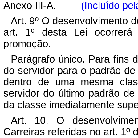
Anexo III-A.
(Incluído pel
Art. 9º O desenvolvimento d
art. 1º desta Lei ocorrerá
promoção.
Parágrafo único. Para fins
do servidor para o padrão de
dentro de uma mesma clas
servidor do último padrão de
da classe imediatamente super
Art. 10. O desenvolvime
Carreiras referidas no art. 1º