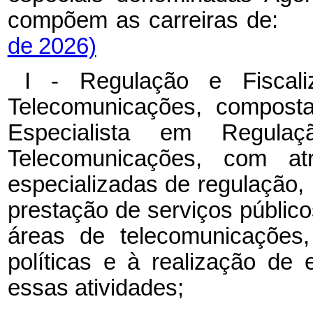
compõem as carreiras de
de 2026)
I - Regulação e Fiscal
Telecomunicações, composta
Especialista em Regula
Telecomunicações, com atr
especializadas de regulação, 
prestação de serviços públic
áreas de telecomunicaçõe
políticas e à realização de
essas atividades;