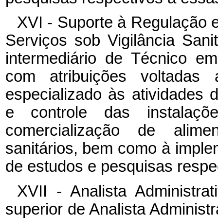
XVI - Suporte à Regulação e
Serviços sob Vigilância Sani
intermediário de Técnico em
com atribuições voltadas
especializado às atividades d
e controle das instalaç
comercialização de alim
sanitários, bem como à implem
de estudos e pesquisas respec
XVII - Analista Administra
superior de Analista Administr