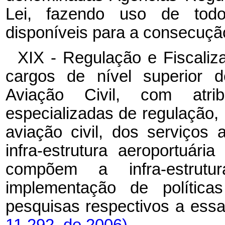
Lei, fazendo uso de tod
disponíveis para a consecuçã
XIX - Regulação e Fiscaliz
cargos de nível superior 
Aviação Civil, com atrib
especializadas de regulação, 
aviação civil, dos serviços 
infra-estrutura aeroportuár
compõem a infra-estrut
implementação de polític
pesquisas respectivos a essa