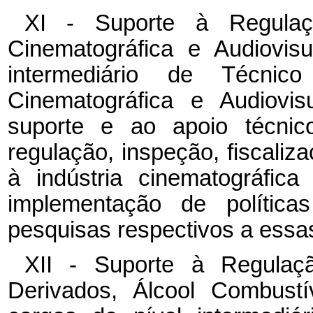
XI - Suporte à Regulaç
Cinematográfica e Audiovis
intermediário de Técni
Cinematográfica e Audiovis
suporte e ao apoio técnico
regulação, inspeção, fiscaliza
à indústria cinematográfic
implementação de polític
pesquisas respectivos a essas
XII - Suporte à Regulaç
Derivados, Álcool Combust