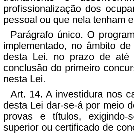
profissionalização dos ocup
pessoal ou que nela tenham e
Parágrafo único. O progra
implementado, no âmbito de 
desta Lei, no prazo de até
conclusão do primeiro concur
nesta Lei.
Art. 14. A investidura nos c
desta Lei dar-se-á por meio 
provas e títulos, exigindo
superior ou certificado de co