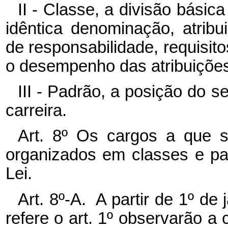
II - Classe, a divisão básic
idêntica denominação, atribu
de responsabilidade, requisit
o desempenho das atribuições
III - Padrão, a posição do 
carreira.
Art. 8º Os cargos a que se
organizados em classes e pa
Lei.
Art. 8º-A. A partir de 1º de
refere o art. 1º observarão a