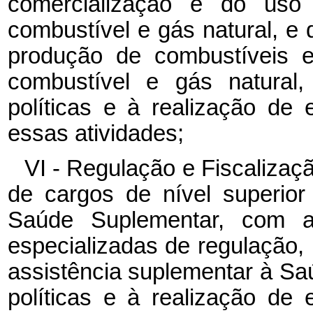
comercialização e do uso 
combustível e gás natural, e 
produção de combustíveis e
combustível e gás natura
políticas e à realização de
essas atividades;
VI - Regulação e Fiscaliza
de cargos de nível superio
Saúde Suplementar, com atr
especializadas de regulação, 
assistência suplementar à S
políticas e à realização de