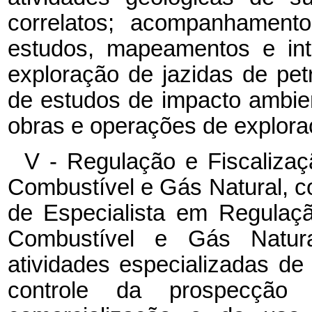
correlatos; acompanhamento
estudos, mapeamentos e int
exploração de jazidas de pet
de estudos de impacto ambie
obras e operações de exploraç
V - Regulação e Fiscalizaç
Combustível e Gás Natural, c
de Especialista em Regulaçã
Combustível e Gás Natura
atividades especializadas de 
controle da prospecção p