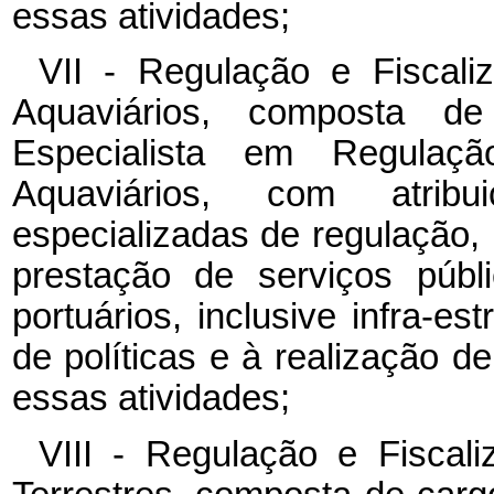
essas atividades;
VII - Regulação e Fiscali
Aquaviários, composta d
Especialista em Regulaç
Aquaviários, com atribu
especializadas de regulação, 
prestação de serviços públ
portuários, inclusive infra-
de políticas e à realização d
essas atividades;
VIII - Regulação e Fiscal