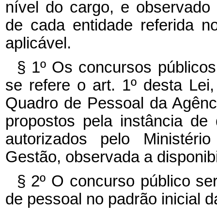
nível do cargo, e observado
de cada entidade referida n
aplicável.
§ 1º Os concursos públicos
se refere o art. 1º desta Le
Quadro de Pessoal da Agênc
propostos pela instância de
autorizados pelo Ministér
Gestão, observada a disponibi
§ 2º O concurso público ser
de pessoal no padrão inicial da