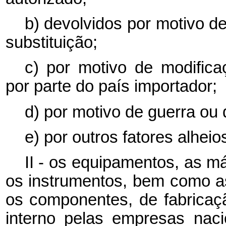
b) devolvidos por motivo de
substituição;
c) por motivo de modifica
por parte do país importador;
d) por motivo de guerra ou 
e) por outros fatores alhei
II - os equipamentos, as m
os instrumentos, bem como as
os componentes, de fabricaç
interno pelas empresas nac