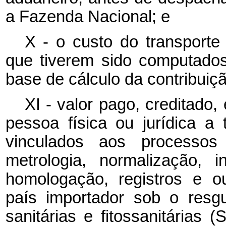
a Fazenda Nacional; e
X - o custo do transporte 
que tiverem sido computados
base de cálculo da contribuiçã
XI - valor pago, creditado
pessoa física ou jurídica a
vinculados aos processos
metrologia, normalização, in
homologação, registros e o
país importador sob o resg
sanitárias e fitossanitárias 