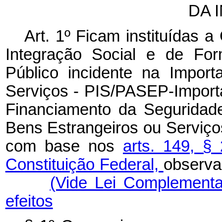
DA 
Art. 1º Ficam instituídas 
Integração Social e de For
Público incidente na Impor
Serviços - PIS/PASEP-Importa
Financiamento da Seguridade
Bens Estrangeiros ou Serviço
com base nos
arts. 149, § 
Constituição Federal,
observa
(Vide Lei Complementa
efeitos