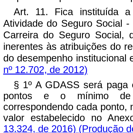
Art. 11. Fica instituída
Atividade do Seguro Social 
Carreira do Seguro Social, 
inerentes às atribuições do 
do desempenho institucional e
nº 12.702, de 2012)
§ 1º
A GDASS será paga o
pontos e o mínimo de s
correspondendo cada ponto, n
valor estabelecido no Ane
13.324, de 2016)
(Produção de