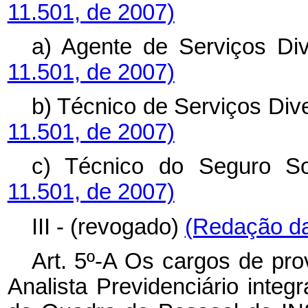
11.501, de 2007)
a) Agente de Serviços Di
11.501, de 2007)
b) Técnico de Serviços Div
11.501, de 2007)
c) Técnico do Seguro So
11.501, de 2007)
III - (revogado)
(Redação da
Art. 5º-A Os cargos de prov
Analista Previdenciário integ