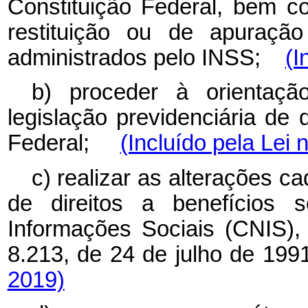
Constituição Federal, bem 
restituição ou de apuração
administrados pelo INSS;
(I
b) proceder à orientaçã
legislação previdenciária de 
Federal;
(Incluído pela Lei 
c) realizar as alterações c
de direitos a benefícios 
Informações Sociais (CNIS), 
8.213, de 24 de julho de 1
2019)