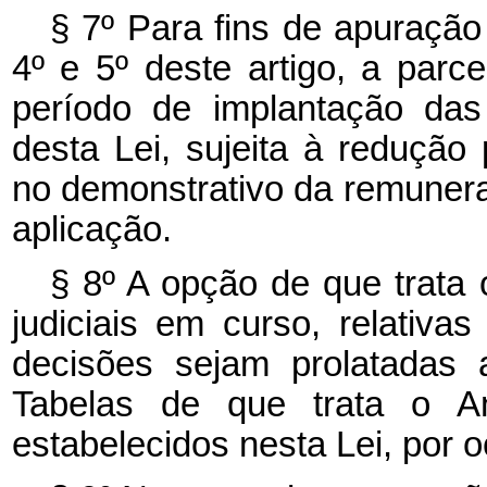
§ 7º Para fins de apuração
4º e 5º deste artigo, a par
período de implantação das
desta Lei, sujeita à redução
no demonstrativo da remunera
aplicação.
§ 8º A opção de que trata o
judiciais em curso, relativa
decisões sejam prolatadas 
Tabelas de que trata o An
estabelecidos nesta Lei, por 