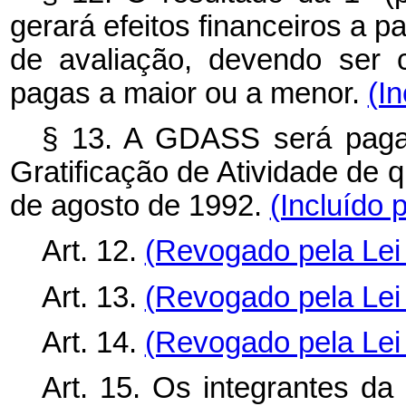
gerará efeitos financeiros a pa
de avaliação, devendo ser 
pagas a maior ou a menor.
(I
§ 13. A GDASS será paga
Gratificação de Atividade de q
de agosto de 1992.
(Incluído 
Art. 12.
(Revogado pela Lei 
Art. 13.
(Revogado pela Lei 
Art. 14.
(Revogado pela Lei 
Art. 15. Os integrantes da