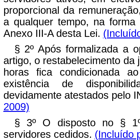
proporcional da remuneração
a qualquer tempo, na forma
Anexo III-A desta Lei.
(Incluíd
§ 2º Após formalizada a o
artigo, o restabelecimento da 
horas fica condicionada ao
existência de disponibili
devidamente atestados pelo 
2009)
§ 3º O disposto no § 1º
servidores cedidos.
(Incluído 