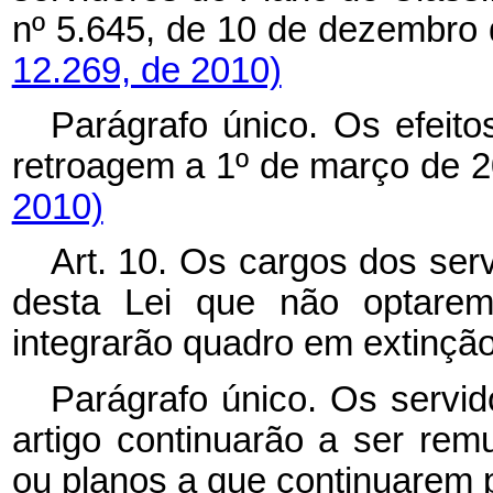
nº 5.645, de 10 de dezembro
12.269, de 2010)
Parágrafo único. Os efeit
retroagem a 1º de março de 
2010)
Art. 10. Os cargos dos ser
desta Lei que não optarem
integrarão quadro em extinção
Parágrafo único. Os servi
artigo continuarão a ser re
ou planos a que continuarem 