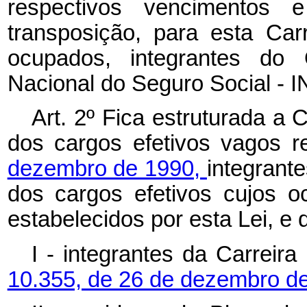
respectivos vencimentos
transposição, para esta Car
ocupados, integrantes do 
Nacional do Seguro Social - 
Art. 2º Fica estruturada a 
dos cargos efetivos vagos r
dezembro de 1990,
integrant
dos cargos efetivos cujos o
estabelecidos por esta Lei, e 
I - integrantes da Carreira
10.355, de 26 de dezembro d