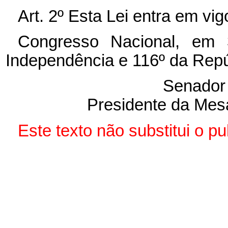
Art. 2º Esta Lei entra em vi
Congresso Nacional, em
Independência e 116º da Repú
Senado
Presidente da Mes
Este texto não substitui o p