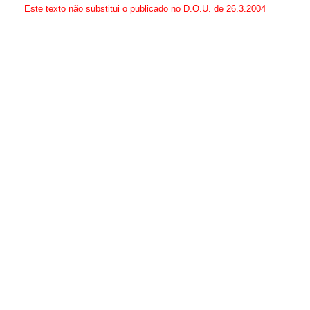
Este texto não substitui o publicado no D.O.U. de 26.3.2004