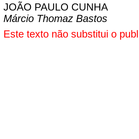
JOÃO PAULO CUNHA
Márcio Thomaz Bastos
Este texto não substitui o pub