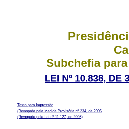
Presidênci
Ca
Subchefia para
LEI Nº 10.838, DE
Texto para impressão
(Revogada pela Medida Provisória nº 234, de 2005
(Revogada pela Lei nº 11.127, de 2005)